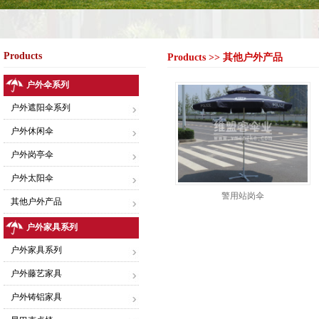
Products
Products >> 其他户外产品
户外伞系列
户外遮阳伞系列
户外休闲伞
户外岗亭伞
户外太阳伞
警用站岗伞
其他户外产品
户外家具系列
户外家具系列
户外藤艺家具
户外铸铝家具