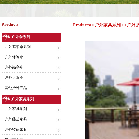
Products
Products>>户外家具系列 >>户
户外伞系列
户外遮阳伞系列
户外休闲伞
户外岗亭伞
户外太阳伞
其他户外产品
户外家具系列
户外家具系列
户外藤艺家具
户外铸铝家具