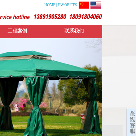
HOME
|
FAVORITES
工程案例
联系我们