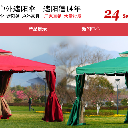
产品展示
新闻中心