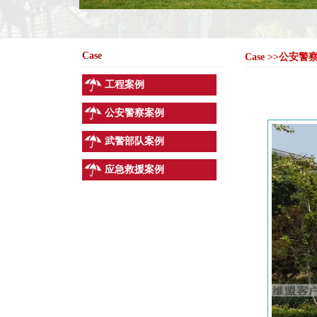
Case
Case >>公安
工程案例
公安警察案例
武警部队案例
应急救援案例